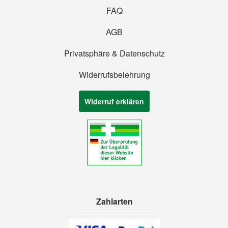
FAQ
AGB
Privatsphäre & Datenschutz
Widerrufsbelehrung
Widerruf erklären
Zahlarten