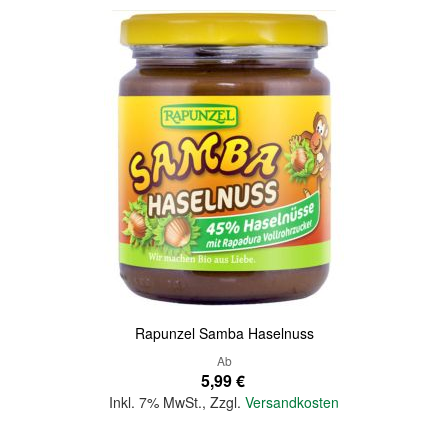
Rapunzel Samba Haselnuss
Ab
5,99 €
Inkl. 7% MwSt.
,
Zzgl.
Versandkosten