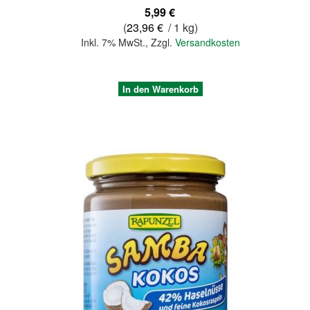
5,99 €
(
23,96 €
/ 1 kg)
Inkl. 7% MwSt.
,
Zzgl.
Versandkosten
In den Warenkorb
Quickview