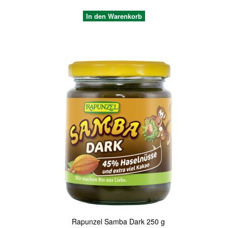
In den Warenkorb
Quickview
Rapunzel Samba Dark 250 g