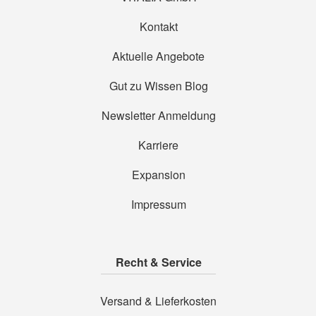
Kontakt
Aktuelle Angebote
Gut zu Wissen Blog
Newsletter Anmeldung
Karriere
Expansion
Impressum
Recht & Service
Versand & Lieferkosten