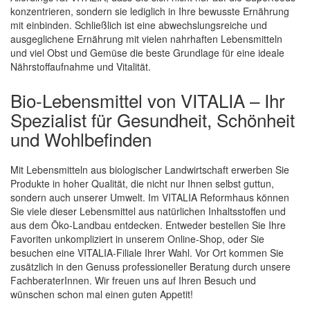
konzentrieren, sondern sie lediglich in Ihre bewusste Ernährung
mit einbinden. Schließlich ist eine abwechslungsreiche und
ausgeglichene Ernährung mit vielen nahrhaften Lebensmitteln
und viel Obst und Gemüse die beste Grundlage für eine ideale
Nährstoffaufnahme und Vitalität.
Bio-Lebensmittel von VITALIA – Ihr
Spezialist für Gesundheit, Schönheit
und Wohlbefinden
Mit Lebensmitteln aus biologischer Landwirtschaft erwerben Sie
Produkte in hoher Qualität, die nicht nur Ihnen selbst guttun,
sondern auch unserer Umwelt. Im VITALIA Reformhaus können
Sie viele dieser Lebensmittel aus natürlichen Inhaltsstoffen und
aus dem Öko-Landbau entdecken. Entweder bestellen Sie Ihre
Favoriten unkompliziert in unserem Online-Shop, oder Sie
besuchen eine VITALIA-Filiale Ihrer Wahl. Vor Ort kommen Sie
zusätzlich in den Genuss professioneller Beratung durch unsere
FachberaterInnen. Wir freuen uns auf Ihren Besuch und
wünschen schon mal einen guten Appetit!