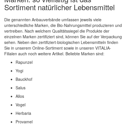
Sortiment natürlicher Lebensmittel
Die genannten Anbauverbände umfassen jeweils viele
unterschiedliche Marken, die Bio-Nahrungsmittel produzieren und
vertreiben. Nach welchem Qualitätssiegel die Produkte der
einzelnen Marken zertifiziert sind, können Sie auf der Verpackung
sehen. Neben den zertifiziert-biologischen Lebensmitteln finden
Sie in unserem Online-Sortiment sowie in unseren VITALIA-
Filialen auch noch weitere Artikel. Beliebte Marken sind:
Rapunzel
Yogi
Bauckhof
Salus
Allos
Vogel
Herbaria
Provamel