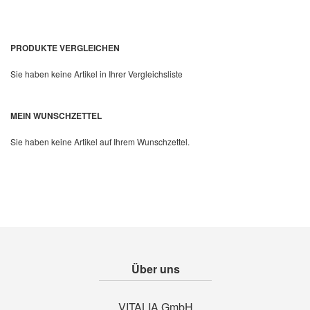
PRODUKTE VERGLEICHEN
Sie haben keine Artikel in Ihrer Vergleichsliste
MEIN WUNSCHZETTEL
Sie haben keine Artikel auf Ihrem Wunschzettel.
Über uns
VITALIA GmbH