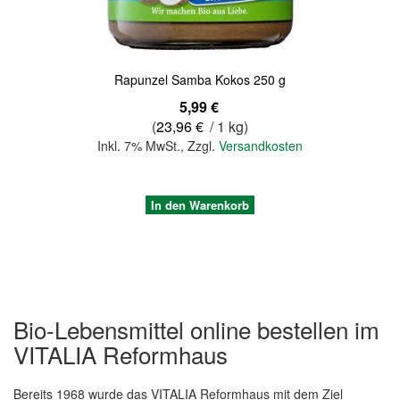
Rapunzel Samba Kokos 250 g
5,99 €
(
23,96 €
/ 1 kg)
Inkl. 7% MwSt.
,
Zzgl.
Versandkosten
In den Warenkorb
Bio-Lebensmittel online bestellen im
VITALIA Reformhaus
Bereits 1968 wurde das VITALIA Reformhaus mit dem Ziel