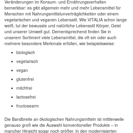
Veränderungen im Konsum- und Ernährungsverhalten
bemerkbar: es gibt allgemein mehr und mehr Lebensmittel für
Menschen mit Nahrungsmittelunverträglichkeiten oder einem
vegetarischen und veganen Lebensstil. Wie VITALIA schon lange
weiß, tut der bewusste und natürliche Lebensstil Körper, Geist
und unserer Umwelt gut. Dementsprechend finden Sie in
unserem Sortiment viele Lebensmittel, die oft ein oder auch
mehrere besondere Merkmale erfüllen, wie beispielsweise:
biologisch
vegetarisch
vegan
glutenfrei
milchfrei
lactosefrei
fructosearm
Die Bandbreite an ökologischen Nahrungsmitteln ist mittlerweile
genauso groß wie die Auswahl konventioneller Produkte – in
mancher Hinsicht sogar noch größer. In den modernisierten