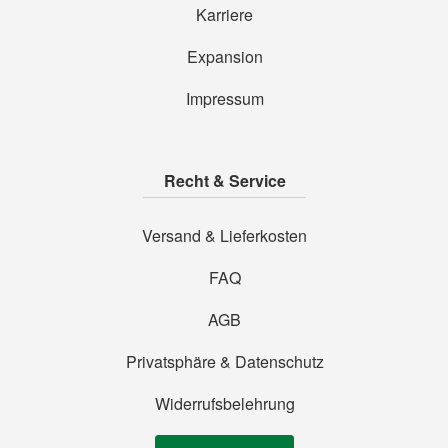
Karriere
Expansion
Impressum
Recht & Service
Versand & Lieferkosten
FAQ
AGB
Privatsphäre & Datenschutz
Widerrufsbelehrung