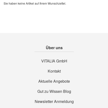
Sie haben keine Artikel auf Ihrem Wunschzettel.
Über uns
VITALIA GmbH
Kontakt
Aktuelle Angebote
Gut zu Wissen Blog
Newsletter Anmeldung