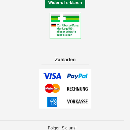
Widerruf erklären
Zahlarten
Folgen Sie uns!