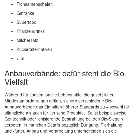
Flohsamenschalen
Getränke
Superfood
Pflanzendrinks
Milchersatz
Zuckeralternativen
v. m.
Anbauverbände: dafür steht die Bio-
Vielfalt
Während für konventionelle Lebensmittel die gesetzlichen
Mindestanforderungen gelten, sichern verschiedene Bio-
Anbauverbände das Einhalten höherer Standards zu – sowohl für
pflanzliche als auch für tierische Produkte. So ist beispielsweise
Gentechnik oder ionisierende Bestrahlung bei den Bio-Siegeln
verboten, in manchen Details bezüglich Düngung, Tierhaltung
und -futter, Anbau und Verarbeitung unterscheiden sich die