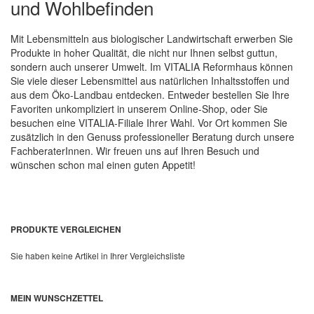
und Wohlbefinden
Mit Lebensmitteln aus biologischer Landwirtschaft erwerben Sie
Produkte in hoher Qualität, die nicht nur Ihnen selbst guttun,
sondern auch unserer Umwelt. Im VITALIA Reformhaus können
Sie viele dieser Lebensmittel aus natürlichen Inhaltsstoffen und
aus dem Öko-Landbau entdecken. Entweder bestellen Sie Ihre
Favoriten unkompliziert in unserem Online-Shop, oder Sie
besuchen eine VITALIA-Filiale Ihrer Wahl. Vor Ort kommen Sie
zusätzlich in den Genuss professioneller Beratung durch unsere
FachberaterInnen. Wir freuen uns auf Ihren Besuch und
wünschen schon mal einen guten Appetit!
PRODUKTE VERGLEICHEN
Sie haben keine Artikel in Ihrer Vergleichsliste
MEIN WUNSCHZETTEL