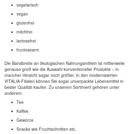
vegetarisch
vegan
glutenfrei
milchfrei
lactosefrei
fructosearm
Die Bandbreite an ökologischen Nahrungsmitteln ist mittlerweile
genauso groß wie die Auswahl konventioneller Produkte – in
mancher Hinsicht sogar noch größer. In den modernisierten
VITALIA-Filialen können Sie sogar unverpackte Lebensmittel in
bester Qualität kaufen. Zu unserem Sortiment gehören unter
anderem:
Tee
Kaffee
Gewürze
Snacks wie Fruchtschnitten etc.