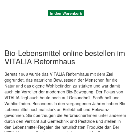
In den Warenkorb
Bio-Lebensmittel online bestellen im
VITALIA Reformhaus
Bereits 1968 wurde das VITALIA Reformhaus mit dem Ziel
gegründet, das natürliche Bewusstsein der Menschen für die
Natur und das eigene Wohlbefinden zu stärken und war damit
auch ein Vorreiter der modernen Bio-Bewegung. Der Fokus von
Quickview
VITALIA liegt auch heute noch auf Gesundheit, Schönheit und
Wohlbefinden. Besonders in den vergangenen Jahren haben Bio-
Lebensmittel nochmal stark an Beliebtheit und Relevanz
gewonnen. Sie überzeugen die VerbraucherInnen unter anderem
durch den Verzicht auf Gentechnik und Pestizide und stellen in
den Lebensmittel-Regalen die natürlichsten Produkte dar. Bei