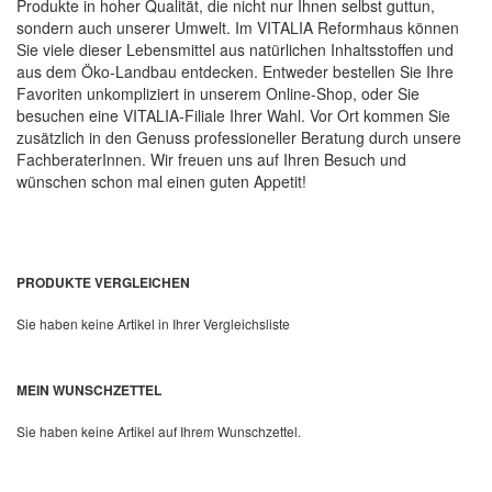
Produkte in hoher Qualität, die nicht nur Ihnen selbst guttun,
sondern auch unserer Umwelt. Im VITALIA Reformhaus können
Sie viele dieser Lebensmittel aus natürlichen Inhaltsstoffen und
aus dem Öko-Landbau entdecken. Entweder bestellen Sie Ihre
Favoriten unkompliziert in unserem Online-Shop, oder Sie
besuchen eine VITALIA-Filiale Ihrer Wahl. Vor Ort kommen Sie
zusätzlich in den Genuss professioneller Beratung durch unsere
FachberaterInnen. Wir freuen uns auf Ihren Besuch und
wünschen schon mal einen guten Appetit!
PRODUKTE VERGLEICHEN
Sie haben keine Artikel in Ihrer Vergleichsliste
MEIN WUNSCHZETTEL
Sie haben keine Artikel auf Ihrem Wunschzettel.