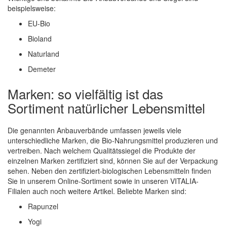
beispielsweise:
EU-Bio
Bioland
Naturland
Demeter
Marken: so vielfältig ist das
Sortiment natürlicher Lebensmittel
Die genannten Anbauverbände umfassen jeweils viele
unterschiedliche Marken, die Bio-Nahrungsmittel produzieren und
vertreiben. Nach welchem Qualitätssiegel die Produkte der
einzelnen Marken zertifiziert sind, können Sie auf der Verpackung
sehen. Neben den zertifiziert-biologischen Lebensmitteln finden
Sie in unserem Online-Sortiment sowie in unseren VITALIA-
Filialen auch noch weitere Artikel. Beliebte Marken sind:
Rapunzel
Yogi