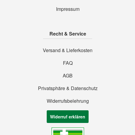
Impressum
Recht & Service
Versand & Lieferkosten
FAQ
AGB
Privatsphäre & Datenschutz
Widerrufsbelehrung
Widerruf erklären