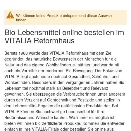
Wir können keine Produkte entsprechend dieser Auswahl
finden
Bio-Lebensmittel online bestellen im
VITALIA Reformhaus
Bereits 1968 wurde das VITALIA Reformhaus mit dem Ziel
gegründet, das natürliche Bewusstsein der Menschen für die
Natur und das eigene Wohlbefinden zu stärken und war damit
auch ein Vorreiter der modernen Bio-Bewegung. Der Fokus von
VITALIA liegt auch heute noch auf Gesundheit, Schönheit und
Wohlbefinden. Besonders in den vergangenen Jahren haben Bio-
Lebensmittel nochmal stark an Beliebtheit und Relevanz
gewonnen. Sie überzeugen die VerbraucherInnen unter anderem
durch den Verzicht auf Gentechnik und Pestizide und stellen in
den Lebensmittel-Regalen die natürlichsten Produkte dar. Bei
VITALIA können Sie hochwertige Lebensmittel für Ihre
Bedürfnisse und Wünsche kaufen. Wo immer es möglich ist,
bieten wir Ihnen bio-zertifizierte Produkte. Kommen Sie entweder
einfach in Ihre VITALIA-Filiale oder bestellen Sie online aus