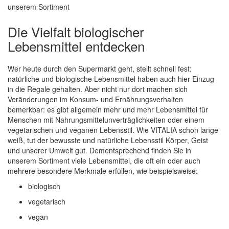
unserem Sortiment
Die Vielfalt biologischer
Lebensmittel entdecken
Wer heute durch den Supermarkt geht, stellt schnell fest:
natürliche und biologische Lebensmittel haben auch hier Einzug
in die Regale gehalten. Aber nicht nur dort machen sich
Veränderungen im Konsum- und Ernährungsverhalten
bemerkbar: es gibt allgemein mehr und mehr Lebensmittel für
Menschen mit Nahrungsmittelunverträglichkeiten oder einem
vegetarischen und veganen Lebensstil. Wie VITALIA schon lange
weiß, tut der bewusste und natürliche Lebensstil Körper, Geist
und unserer Umwelt gut. Dementsprechend finden Sie in
unserem Sortiment viele Lebensmittel, die oft ein oder auch
mehrere besondere Merkmale erfüllen, wie beispielsweise:
biologisch
vegetarisch
vegan