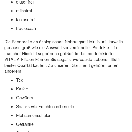
glutenfrei
milchfrei
lactosefrei
fructosearm
Die Bandbreite an ökologischen Nahrungsmitteln ist mittlerweile
genauso groß wie die Auswahl konventioneller Produkte – in
mancher Hinsicht sogar noch größer. In den modernisierten
VITALIA-Filialen können Sie sogar unverpackte Lebensmittel in
bester Qualität kaufen. Zu unserem Sortiment gehören unter
anderem:
Tee
Kaffee
Gewürze
Snacks wie Fruchtschnitten etc.
Flohsamenschalen
Getränke