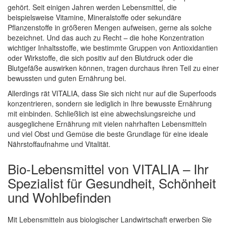
gehört. Seit einigen Jahren werden Lebensmittel, die
beispielsweise Vitamine, Mineralstoffe oder sekundäre
Pflanzenstoffe in größeren Mengen aufweisen, gerne als solche
bezeichnet. Und das auch zu Recht – die hohe Konzentration
wichtiger Inhaltsstoffe, wie bestimmte Gruppen von Antioxidantien
oder Wirkstoffe, die sich positiv auf den Blutdruck oder die
Blutgefäße auswirken können, tragen durchaus ihren Teil zu einer
bewussten und guten Ernährung bei.
Allerdings rät VITALIA, dass Sie sich nicht nur auf die Superfoods
konzentrieren, sondern sie lediglich in Ihre bewusste Ernährung
mit einbinden. Schließlich ist eine abwechslungsreiche und
ausgeglichene Ernährung mit vielen nahrhaften Lebensmitteln
und viel Obst und Gemüse die beste Grundlage für eine ideale
Nährstoffaufnahme und Vitalität.
Bio-Lebensmittel von VITALIA – Ihr
Spezialist für Gesundheit, Schönheit
und Wohlbefinden
Mit Lebensmitteln aus biologischer Landwirtschaft erwerben Sie