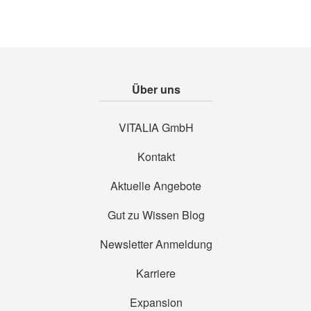
Über uns
VITALIA GmbH
Kontakt
Aktuelle Angebote
Gut zu Wissen Blog
Newsletter Anmeldung
Karriere
Expansion