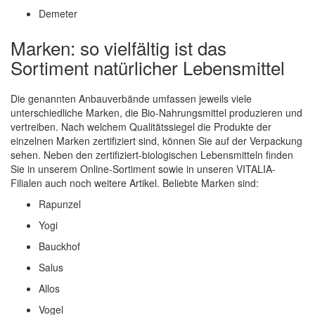
Demeter
Marken: so vielfältig ist das
Sortiment natürlicher Lebensmittel
Die genannten Anbauverbände umfassen jeweils viele
unterschiedliche Marken, die Bio-Nahrungsmittel produzieren und
vertreiben. Nach welchem Qualitätssiegel die Produkte der
einzelnen Marken zertifiziert sind, können Sie auf der Verpackung
sehen. Neben den zertifiziert-biologischen Lebensmitteln finden
Sie in unserem Online-Sortiment sowie in unseren VITALIA-
Filialen auch noch weitere Artikel. Beliebte Marken sind:
Rapunzel
Yogi
Bauckhof
Salus
Allos
Vogel