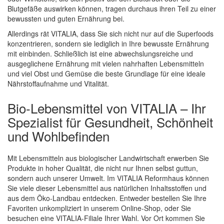
Blutgefäße auswirken können, tragen durchaus ihren Teil zu einer
bewussten und guten Ernährung bei.
Allerdings rät VITALIA, dass Sie sich nicht nur auf die Superfoods
konzentrieren, sondern sie lediglich in Ihre bewusste Ernährung
mit einbinden. Schließlich ist eine abwechslungsreiche und
ausgeglichene Ernährung mit vielen nahrhaften Lebensmitteln
und viel Obst und Gemüse die beste Grundlage für eine ideale
Nährstoffaufnahme und Vitalität.
Bio-Lebensmittel von VITALIA – Ihr
Spezialist für Gesundheit, Schönheit
und Wohlbefinden
Mit Lebensmitteln aus biologischer Landwirtschaft erwerben Sie
Produkte in hoher Qualität, die nicht nur Ihnen selbst guttun,
sondern auch unserer Umwelt. Im VITALIA Reformhaus können
Sie viele dieser Lebensmittel aus natürlichen Inhaltsstoffen und
aus dem Öko-Landbau entdecken. Entweder bestellen Sie Ihre
Favoriten unkompliziert in unserem Online-Shop, oder Sie
besuchen eine VITALIA-Filiale Ihrer Wahl. Vor Ort kommen Sie