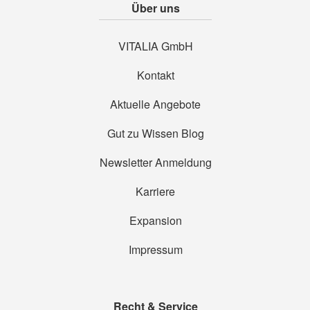
Über uns
VITALIA GmbH
Kontakt
Aktuelle Angebote
Gut zu Wissen Blog
Newsletter Anmeldung
Karriere
Expansion
Impressum
Recht & Service