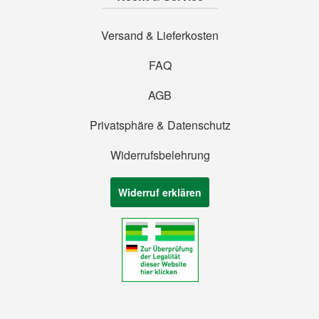
Versand & Lieferkosten
FAQ
AGB
Privatsphäre & Datenschutz
Widerrufsbelehrung
Widerruf erklären