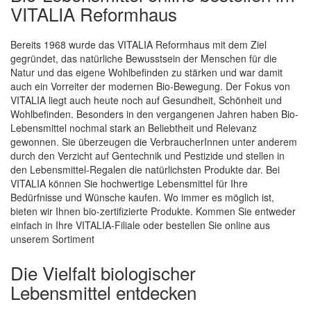
VITALIA Reformhaus
Bereits 1968 wurde das VITALIA Reformhaus mit dem Ziel
gegründet, das natürliche Bewusstsein der Menschen für die
Natur und das eigene Wohlbefinden zu stärken und war damit
auch ein Vorreiter der modernen Bio-Bewegung. Der Fokus von
VITALIA liegt auch heute noch auf Gesundheit, Schönheit und
Wohlbefinden. Besonders in den vergangenen Jahren haben Bio-
Lebensmittel nochmal stark an Beliebtheit und Relevanz
gewonnen. Sie überzeugen die VerbraucherInnen unter anderem
durch den Verzicht auf Gentechnik und Pestizide und stellen in
den Lebensmittel-Regalen die natürlichsten Produkte dar. Bei
VITALIA können Sie hochwertige Lebensmittel für Ihre
Bedürfnisse und Wünsche kaufen. Wo immer es möglich ist,
bieten wir Ihnen bio-zertifizierte Produkte. Kommen Sie entweder
einfach in Ihre VITALIA-Filiale oder bestellen Sie online aus
unserem Sortiment
Die Vielfalt biologischer
Lebensmittel entdecken