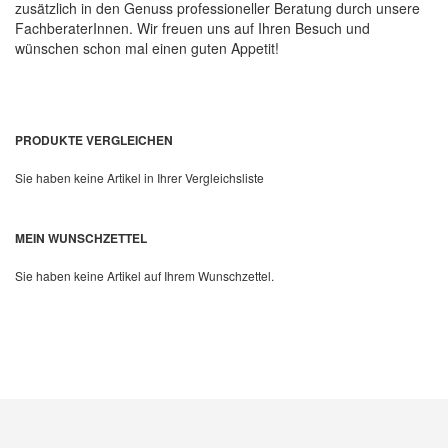
zusätzlich in den Genuss professioneller Beratung durch unsere
FachberaterInnen. Wir freuen uns auf Ihren Besuch und
wünschen schon mal einen guten Appetit!
PRODUKTE VERGLEICHEN
Sie haben keine Artikel in Ihrer Vergleichsliste
MEIN WUNSCHZETTEL
Sie haben keine Artikel auf Ihrem Wunschzettel.