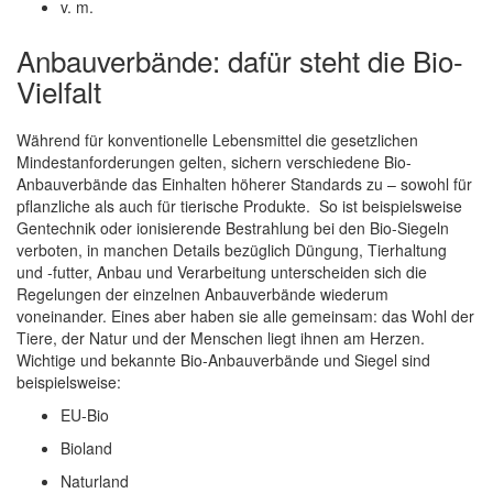
v. m.
Anbauverbände: dafür steht die Bio-
Vielfalt
Während für konventionelle Lebensmittel die gesetzlichen
Mindestanforderungen gelten, sichern verschiedene Bio-
Anbauverbände das Einhalten höherer Standards zu – sowohl für
pflanzliche als auch für tierische Produkte. So ist beispielsweise
Gentechnik oder ionisierende Bestrahlung bei den Bio-Siegeln
verboten, in manchen Details bezüglich Düngung, Tierhaltung
und -futter, Anbau und Verarbeitung unterscheiden sich die
Regelungen der einzelnen Anbauverbände wiederum
voneinander. Eines aber haben sie alle gemeinsam: das Wohl der
Tiere, der Natur und der Menschen liegt ihnen am Herzen.
Wichtige und bekannte Bio-Anbauverbände und Siegel sind
beispielsweise:
EU-Bio
Bioland
Naturland