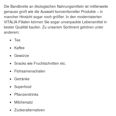
Die Bandbreite an ökologischen Nahrungsmitteln ist mittlerweile
genauso groß wie die Auswahl konventioneller Produkte – in
mancher Hinsicht sogar noch größer. In den modernisierten
VITALIA-Filialen können Sie sogar unverpackte Lebensmittel in
bester Qualität kaufen. Zu unserem Sortiment gehören unter
anderem:
Tee
Kaffee
Gewürze
Snacks wie Fruchtschnitten etc.
Flohsamenschalen
Getränke
Superfood
Pflanzendrinks
Milchersatz
Zuckeralternativen