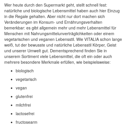
Wer heute durch den Supermarkt geht, stellt schnell fest:
natürliche und biologische Lebensmittel haben auch hier Einzug
in die Regale gehalten. Aber nicht nur dort machen sich
Veränderungen im Konsum- und Ernährungsverhalten
bemerkbar: es gibt allgemein mehr und mehr Lebensmittel für
Menschen mit Nahrungsmittelunverträglichkeiten oder einem
vegetarischen und veganen Lebensstil. Wie VITALIA schon lange
weiß, tut der bewusste und natürliche Lebensstil Körper, Geist
und unserer Umwelt gut. Dementsprechend finden Sie in
unserem Sortiment viele Lebensmittel, die oft ein oder auch
mehrere besondere Merkmale erfüllen, wie beispielsweise:
biologisch
vegetarisch
vegan
glutenfrei
milchfrei
lactosefrei
fructosearm