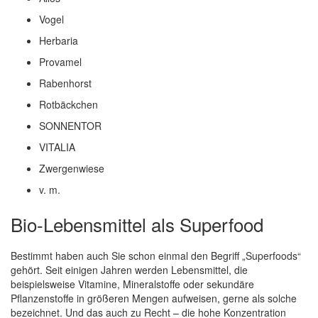
Vogel
Herbaria
Provamel
Rabenhorst
Rotbäckchen
SONNENTOR
VITALIA
Zwergenwiese
v. m.
Bio-Lebensmittel als Superfood
Bestimmt haben auch Sie schon einmal den Begriff „Superfoods“
gehört. Seit einigen Jahren werden Lebensmittel, die
beispielsweise Vitamine, Mineralstoffe oder sekundäre
Pflanzenstoffe in größeren Mengen aufweisen, gerne als solche
bezeichnet. Und das auch zu Recht – die hohe Konzentration