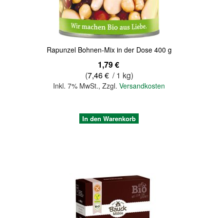
Rapunzel Bohnen-Mix in der Dose 400 g
1,79 €
(
7,46 €
/ 1 kg)
Inkl. 7% MwSt.
,
Zzgl.
Versandkosten
In den Warenkorb