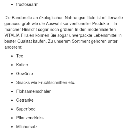
fructosearm
Die Bandbreite an ökologischen Nahrungsmitteln ist mittlerweile
genauso groß wie die Auswahl konventioneller Produkte – in
mancher Hinsicht sogar noch größer. In den modernisierten
VITALIA-Filialen können Sie sogar unverpackte Lebensmittel in
bester Qualität kaufen. Zu unserem Sortiment gehören unter
anderem:
Tee
Kaffee
Gewürze
Snacks wie Fruchtschnitten etc.
Flohsamenschalen
Getränke
Superfood
Pflanzendrinks
Milchersatz