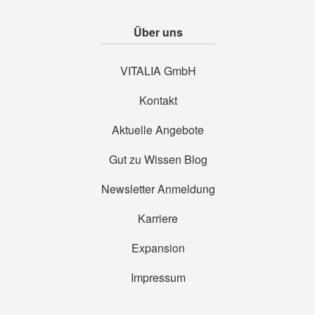
Über uns
VITALIA GmbH
Kontakt
Aktuelle Angebote
Gut zu Wissen Blog
Newsletter Anmeldung
Karriere
Expansion
Impressum