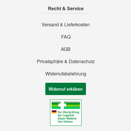
Recht & Service
Versand & Lieferkosten
FAQ
AGB
Privatsphäre & Datenschutz
Widerrufsbelehrung
Widerruf erklären