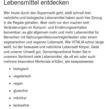
Lebensmittel entdecken
Wer heute durch den Supermarkt geht, stellt schnell fest:
natürliche und biologische Lebensmittel haben auch hier Einzug
in die Regale gehalten. Aber nicht nur dort machen sich
Veränderungen im Konsum- und Ernährungsverhalten
bemerkbar: es gibt allgemein mehr und mehr Lebensmittel für
Menschen mit Nahrungsmittelunverträglichkeiten oder einem
vegetarischen und veganen Lebensstil. Wie VITALIA schon lange
weiß, tut der bewusste und natürliche Lebensstil Körper, Geist
und unserer Umwelt gut. Dementsprechend finden Sie in
unserem Sortiment viele Lebensmittel, die oft ein oder auch
mehrere besondere Merkmale erfüllen, wie beispielsweise:
biologisch
vegetarisch
vegan
glutenfrei
milchfrei
lactosefrei