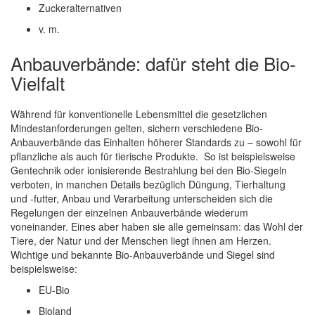
Zuckeralternativen
v. m.
Anbauverbände: dafür steht die Bio-
Vielfalt
Während für konventionelle Lebensmittel die gesetzlichen
Mindestanforderungen gelten, sichern verschiedene Bio-
Anbauverbände das Einhalten höherer Standards zu – sowohl für
pflanzliche als auch für tierische Produkte. So ist beispielsweise
Gentechnik oder ionisierende Bestrahlung bei den Bio-Siegeln
verboten, in manchen Details bezüglich Düngung, Tierhaltung
und -futter, Anbau und Verarbeitung unterscheiden sich die
Regelungen der einzelnen Anbauverbände wiederum
voneinander. Eines aber haben sie alle gemeinsam: das Wohl der
Tiere, der Natur und der Menschen liegt ihnen am Herzen.
Wichtige und bekannte Bio-Anbauverbände und Siegel sind
beispielsweise:
EU-Bio
Bioland