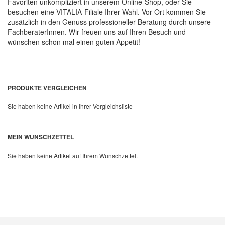
Favoriten unkompliziert in unserem Online-Shop, oder Sie
besuchen eine VITALIA-Filiale Ihrer Wahl. Vor Ort kommen Sie
zusätzlich in den Genuss professioneller Beratung durch unsere
FachberaterInnen. Wir freuen uns auf Ihren Besuch und
wünschen schon mal einen guten Appetit!
PRODUKTE VERGLEICHEN
Sie haben keine Artikel in Ihrer Vergleichsliste
MEIN WUNSCHZETTEL
Sie haben keine Artikel auf Ihrem Wunschzettel.