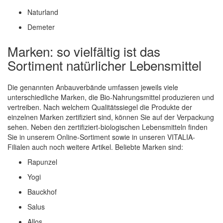
Naturland
Demeter
Marken: so vielfältig ist das
Sortiment natürlicher Lebensmittel
Die genannten Anbauverbände umfassen jeweils viele
unterschiedliche Marken, die Bio-Nahrungsmittel produzieren und
vertreiben. Nach welchem Qualitätssiegel die Produkte der
einzelnen Marken zertifiziert sind, können Sie auf der Verpackung
sehen. Neben den zertifiziert-biologischen Lebensmitteln finden
Sie in unserem Online-Sortiment sowie in unseren VITALIA-
Filialen auch noch weitere Artikel. Beliebte Marken sind:
Rapunzel
Yogi
Bauckhof
Salus
Allos