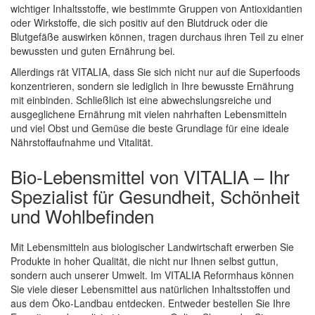
wichtiger Inhaltsstoffe, wie bestimmte Gruppen von Antioxidantien
oder Wirkstoffe, die sich positiv auf den Blutdruck oder die
Blutgefäße auswirken können, tragen durchaus ihren Teil zu einer
bewussten und guten Ernährung bei.
Allerdings rät VITALIA, dass Sie sich nicht nur auf die Superfoods
konzentrieren, sondern sie lediglich in Ihre bewusste Ernährung
mit einbinden. Schließlich ist eine abwechslungsreiche und
ausgeglichene Ernährung mit vielen nahrhaften Lebensmitteln
und viel Obst und Gemüse die beste Grundlage für eine ideale
Nährstoffaufnahme und Vitalität.
Bio-Lebensmittel von VITALIA – Ihr
Spezialist für Gesundheit, Schönheit
und Wohlbefinden
Mit Lebensmitteln aus biologischer Landwirtschaft erwerben Sie
Produkte in hoher Qualität, die nicht nur Ihnen selbst guttun,
sondern auch unserer Umwelt. Im VITALIA Reformhaus können
Sie viele dieser Lebensmittel aus natürlichen Inhaltsstoffen und
aus dem Öko-Landbau entdecken. Entweder bestellen Sie Ihre