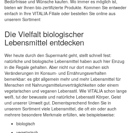
Bedürfnisse und Wünsche kaufen. Wo immer es möglich ist,
bieten wir Ihnen bio-zertifizierte Produkte. Kommen Sie entweder
einfach in Ihre VITALIA-Filiale oder bestellen Sie online aus
unserem Sortiment
Die Vielfalt biologischer
Lebensmittel entdecken
Wer heute durch den Supermarkt geht, stellt schnell fest:
natürliche und biologische Lebensmittel haben auch hier Einzug
in die Regale gehalten. Aber nicht nur dort machen sich
Veränderungen im Konsum- und Ernährungsverhalten
bemerkbar: es gibt allgemein mehr und mehr Lebensmittel für
Menschen mit Nahrungsmittelunverträglichkeiten oder einem
vegetarischen und veganen Lebensstil. Wie VITALIA schon lange
weiß, tut der bewusste und natürliche Lebensstil Körper, Geist
und unserer Umwelt gut. Dementsprechend finden Sie in
unserem Sortiment viele Lebensmittel, die oft ein oder auch
mehrere besondere Merkmale erfüllen, wie beispielsweise:
biologisch
vegetarisch