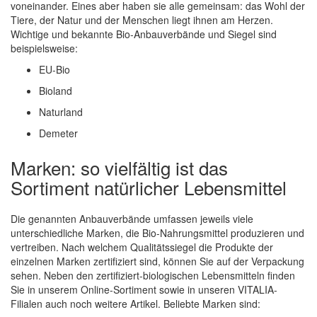
voneinander. Eines aber haben sie alle gemeinsam: das Wohl der
Tiere, der Natur und der Menschen liegt ihnen am Herzen.
Wichtige und bekannte Bio-Anbauverbände und Siegel sind
beispielsweise:
EU-Bio
Bioland
Naturland
Demeter
Marken: so vielfältig ist das
Sortiment natürlicher Lebensmittel
Die genannten Anbauverbände umfassen jeweils viele
unterschiedliche Marken, die Bio-Nahrungsmittel produzieren und
vertreiben. Nach welchem Qualitätssiegel die Produkte der
einzelnen Marken zertifiziert sind, können Sie auf der Verpackung
sehen. Neben den zertifiziert-biologischen Lebensmitteln finden
Sie in unserem Online-Sortiment sowie in unseren VITALIA-
Filialen auch noch weitere Artikel. Beliebte Marken sind: