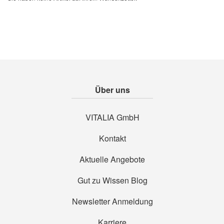
Über uns
VITALIA GmbH
Kontakt
Aktuelle Angebote
Gut zu Wissen Blog
Newsletter Anmeldung
Karriere