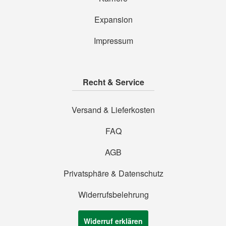
Expansion
Impressum
Recht & Service
Versand & Lieferkosten
FAQ
AGB
Privatsphäre & Datenschutz
Widerrufsbelehrung
Widerruf erklären