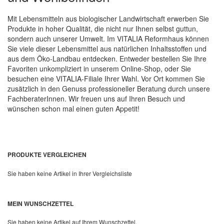
Mit Lebensmitteln aus biologischer Landwirtschaft erwerben Sie
Produkte in hoher Qualität, die nicht nur Ihnen selbst guttun,
sondern auch unserer Umwelt. Im VITALIA Reformhaus können
Sie viele dieser Lebensmittel aus natürlichen Inhaltsstoffen und
aus dem Öko-Landbau entdecken. Entweder bestellen Sie Ihre
Favoriten unkompliziert in unserem Online-Shop, oder Sie
besuchen eine VITALIA-Filiale Ihrer Wahl. Vor Ort kommen Sie
zusätzlich in den Genuss professioneller Beratung durch unsere
FachberaterInnen. Wir freuen uns auf Ihren Besuch und
wünschen schon mal einen guten Appetit!
PRODUKTE VERGLEICHEN
Sie haben keine Artikel in Ihrer Vergleichsliste
MEIN WUNSCHZETTEL
Sie haben keine Artikel auf Ihrem Wunschzettel.