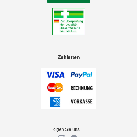
Zahlarten
Folgen Sie uns!