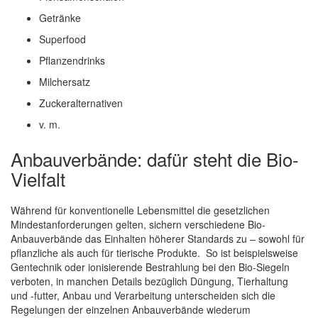
Getränke
Superfood
Pflanzendrinks
Milchersatz
Zuckeralternativen
v. m.
Anbauverbände: dafür steht die Bio-
Vielfalt
Während für konventionelle Lebensmittel die gesetzlichen
Mindestanforderungen gelten, sichern verschiedene Bio-
Anbauverbände das Einhalten höherer Standards zu – sowohl für
pflanzliche als auch für tierische Produkte. So ist beispielsweise
Gentechnik oder ionisierende Bestrahlung bei den Bio-Siegeln
verboten, in manchen Details bezüglich Düngung, Tierhaltung
und -futter, Anbau und Verarbeitung unterscheiden sich die
Regelungen der einzelnen Anbauverbände wiederum