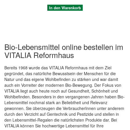
In den Warenkorb
Bio-Lebensmittel online bestellen im
VITALIA Reformhaus
Bereits 1968 wurde das VITALIA Reformhaus mit dem Ziel
gegründet, das natürliche Bewusstsein der Menschen für die
Natur und das eigene Wohlbefinden zu stärken und war damit
auch ein Vorreiter der modernen Bio-Bewegung. Der Fokus von
Quickview
VITALIA liegt auch heute noch auf Gesundheit, Schönheit und
Wohlbefinden. Besonders in den vergangenen Jahren haben Bio-
Lebensmittel nochmal stark an Beliebtheit und Relevanz
gewonnen. Sie überzeugen die VerbraucherInnen unter anderem
durch den Verzicht auf Gentechnik und Pestizide und stellen in
den Lebensmittel-Regalen die natürlichsten Produkte dar. Bei
VITALIA können Sie hochwertige Lebensmittel für Ihre