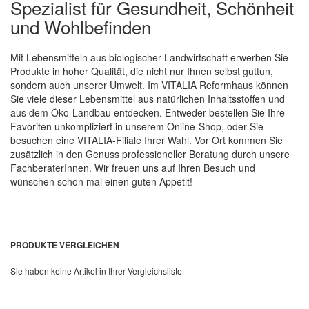
Spezialist für Gesundheit, Schönheit
und Wohlbefinden
Mit Lebensmitteln aus biologischer Landwirtschaft erwerben Sie
Produkte in hoher Qualität, die nicht nur Ihnen selbst guttun,
sondern auch unserer Umwelt. Im VITALIA Reformhaus können
Sie viele dieser Lebensmittel aus natürlichen Inhaltsstoffen und
aus dem Öko-Landbau entdecken. Entweder bestellen Sie Ihre
Favoriten unkompliziert in unserem Online-Shop, oder Sie
besuchen eine VITALIA-Filiale Ihrer Wahl. Vor Ort kommen Sie
zusätzlich in den Genuss professioneller Beratung durch unsere
FachberaterInnen. Wir freuen uns auf Ihren Besuch und
wünschen schon mal einen guten Appetit!
PRODUKTE VERGLEICHEN
Sie haben keine Artikel in Ihrer Vergleichsliste