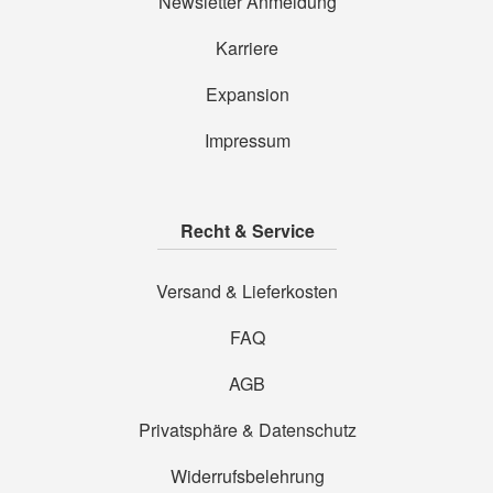
Newsletter Anmeldung
Karriere
Expansion
Impressum
Recht & Service
Versand & Lieferkosten
FAQ
AGB
Privatsphäre & Datenschutz
Widerrufsbelehrung