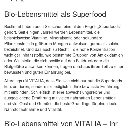
Bio-Lebensmittel als Superfood
Bestimmt haben auch Sie schon einmal den Begriff „Superfoods“
gehört. Seit einigen Jahren werden Lebensmittel, die
beispielsweise Vitamine, Mineralstoffe oder sekundäre
Pflanzenstoffe in größeren Mengen aufweisen, gerne als solche
bezeichnet. Und das auch zu Recht – die hohe Konzentration
wichtiger Inhaltsstoffe, wie bestimmte Gruppen von Antioxidantien
oder Wirkstoffe, die sich positiv auf den Blutdruck oder die
Blutgefäße auswirken können, tragen durchaus ihren Teil zu einer
bewussten und guten Ernährung bei.
Allerdings rät VITALIA, dass Sie sich nicht nur auf die Superfoods
konzentrieren, sondern sie lediglich in Ihre bewusste Ernährung
mit einbinden. Schließlich ist eine abwechslungsreiche und
ausgeglichene Ernährung mit vielen nahrhaften Lebensmitteln
und viel Obst und Gemüse die beste Grundlage für eine ideale
Nährstoffaufnahme und Vitalität.
Bio-Lebensmittel von VITALIA – Ihr