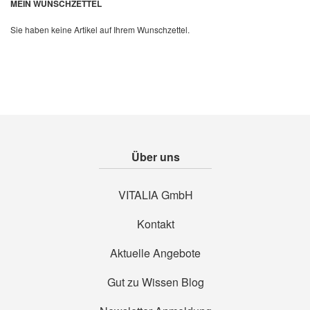
MEIN WUNSCHZETTEL
Sie haben keine Artikel auf Ihrem Wunschzettel.
Über uns
VITALIA GmbH
Kontakt
Aktuelle Angebote
Gut zu Wissen Blog