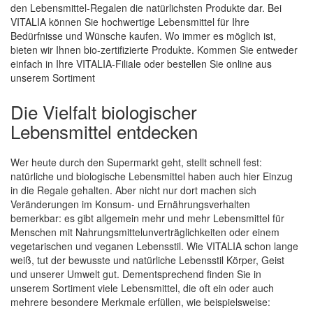
den Lebensmittel-Regalen die natürlichsten Produkte dar. Bei
VITALIA können Sie hochwertige Lebensmittel für Ihre
Bedürfnisse und Wünsche kaufen. Wo immer es möglich ist,
bieten wir Ihnen bio-zertifizierte Produkte. Kommen Sie entweder
einfach in Ihre VITALIA-Filiale oder bestellen Sie online aus
unserem Sortiment
Die Vielfalt biologischer
Lebensmittel entdecken
Wer heute durch den Supermarkt geht, stellt schnell fest:
natürliche und biologische Lebensmittel haben auch hier Einzug
in die Regale gehalten. Aber nicht nur dort machen sich
Veränderungen im Konsum- und Ernährungsverhalten
bemerkbar: es gibt allgemein mehr und mehr Lebensmittel für
Menschen mit Nahrungsmittelunverträglichkeiten oder einem
vegetarischen und veganen Lebensstil. Wie VITALIA schon lange
weiß, tut der bewusste und natürliche Lebensstil Körper, Geist
und unserer Umwelt gut. Dementsprechend finden Sie in
unserem Sortiment viele Lebensmittel, die oft ein oder auch
mehrere besondere Merkmale erfüllen, wie beispielsweise: