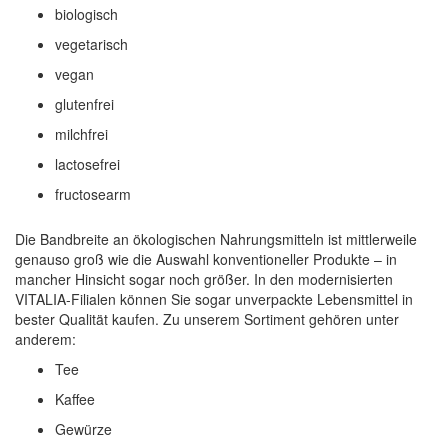
biologisch
vegetarisch
vegan
glutenfrei
milchfrei
lactosefrei
fructosearm
Die Bandbreite an ökologischen Nahrungsmitteln ist mittlerweile
genauso groß wie die Auswahl konventioneller Produkte – in
mancher Hinsicht sogar noch größer. In den modernisierten
VITALIA-Filialen können Sie sogar unverpackte Lebensmittel in
bester Qualität kaufen. Zu unserem Sortiment gehören unter
anderem:
Tee
Kaffee
Gewürze