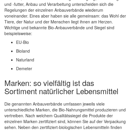
und -futter, Anbau und Verarbeitung unterscheiden sich die
Regelungen der einzelnen Anbauverbände wiederum
voneinander. Eines aber haben sie alle gemeinsam: das Wohl der
Tiere, der Natur und der Menschen liegt ihnen am Herzen.
Wichtige und bekannte Bio-Anbauverbände und Siegel sind
beispielsweise:
EU-Bio
Bioland
Naturland
Demeter
Marken: so vielfältig ist das
Sortiment natürlicher Lebensmittel
Die genannten Anbauverbände umfassen jeweils viele
unterschiedliche Marken, die Bio-Nahrungsmittel produzieren und
vertreiben. Nach welchem Qualitätssiegel die Produkte der
einzelnen Marken zertifiziert sind, können Sie auf der Verpackung
sehen. Neben den zertifiziert-biologischen Lebensmitteln finden