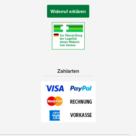
Widerruf erklären
Zahlarten