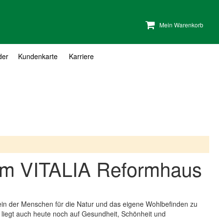
Mein Warenkorb
der
Kundenkarte
Karriere
n im VITALIA Reformhaus
ein der Menschen für die Natur und das eigene Wohlbefinden zu
liegt auch heute noch auf Gesundheit, Schönheit und