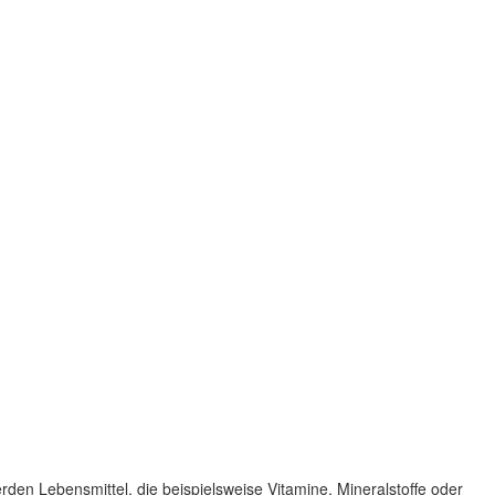
den Lebensmittel, die beispielsweise Vitamine, Mineralstoffe oder