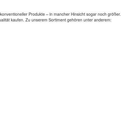
 konventioneller Produkte – in mancher Hinsicht sogar noch größer.
Qualität kaufen. Zu unserem Sortiment gehören unter anderem: