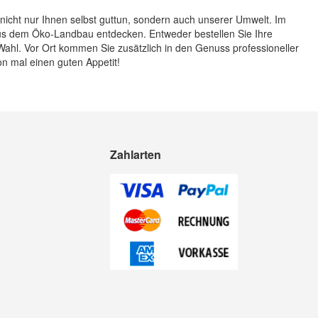
 nicht nur Ihnen selbst guttun, sondern auch unserer Umwelt. Im
aus dem Öko-Landbau entdecken. Entweder bestellen Sie Ihre
Wahl. Vor Ort kommen Sie zusätzlich in den Genuss professioneller
n mal einen guten Appetit!
Zahlarten