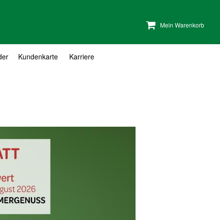
Mein Warenkorb
der
Kundenkarte
Karriere