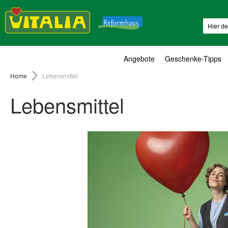
Suche
Angebote
Geschenke-Tipps
Home
Lebensmittel
Lebensmittel