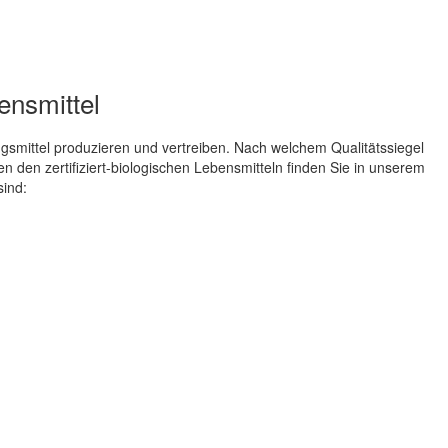
bensmittel
smittel produzieren und vertreiben. Nach welchem Qualitätssiegel
n den zertifiziert-biologischen Lebensmitteln finden Sie in unserem
sind: