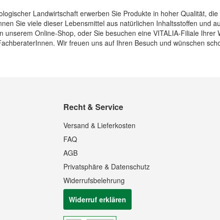
ologischer Landwirtschaft erwerben Sie Produkte in hoher Qualität, die
en Sie viele dieser Lebensmittel aus natürlichen Inhaltsstoffen und 
in unserem Online-Shop, oder Sie besuchen eine VITALIA-Filiale Ihrer 
achberaterInnen. Wir freuen uns auf Ihren Besuch und wünschen scho
Recht & Service
Versand & Lieferkosten
FAQ
AGB
Privatsphäre & Datenschutz
Widerrufsbelehrung
Widerruf erklären