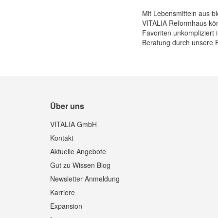
Mit Lebensmitteln aus bi
VITALIA Reformhaus könn
Favoriten unkompliziert 
Beratung durch unsere F
Über uns
VITALIA GmbH
Kontakt
Aktuelle Angebote
Gut zu Wissen Blog
Newsletter Anmeldung
Karriere
Expansion