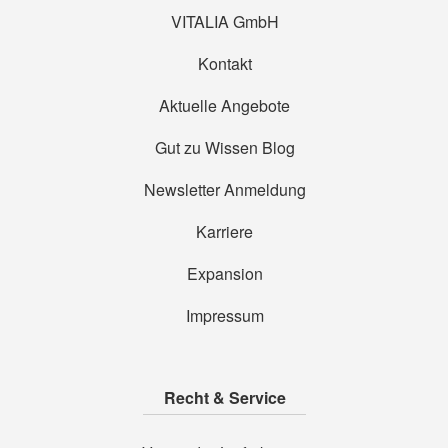
VITALIA GmbH
Kontakt
Aktuelle Angebote
Gut zu Wissen Blog
Newsletter Anmeldung
Karriere
Expansion
Impressum
Recht & Service