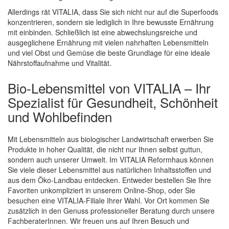
Allerdings rät VITALIA, dass Sie sich nicht nur auf die Superfoods
konzentrieren, sondern sie lediglich in Ihre bewusste Ernährung
mit einbinden. Schließlich ist eine abwechslungsreiche und
ausgeglichene Ernährung mit vielen nahrhaften Lebensmitteln
und viel Obst und Gemüse die beste Grundlage für eine ideale
Nährstoffaufnahme und Vitalität.
Bio-Lebensmittel von VITALIA – Ihr
Spezialist für Gesundheit, Schönheit
und Wohlbefinden
Mit Lebensmitteln aus biologischer Landwirtschaft erwerben Sie
Produkte in hoher Qualität, die nicht nur Ihnen selbst guttun,
sondern auch unserer Umwelt. Im VITALIA Reformhaus können
Sie viele dieser Lebensmittel aus natürlichen Inhaltsstoffen und
aus dem Öko-Landbau entdecken. Entweder bestellen Sie Ihre
Favoriten unkompliziert in unserem Online-Shop, oder Sie
besuchen eine VITALIA-Filiale Ihrer Wahl. Vor Ort kommen Sie
zusätzlich in den Genuss professioneller Beratung durch unsere
FachberaterInnen. Wir freuen uns auf Ihren Besuch und