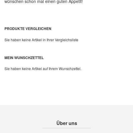
wünschen schon mal einen guten Appetit!
PRODUKTE VERGLEICHEN
Sie haben keine Artikel in Ihrer Vergleichsliste
MEIN WUNSCHZETTEL
Sie haben keine Artikel auf Ihrem Wunschzettel.
Über uns