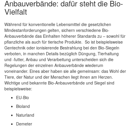
Anbauverbände: dafür steht die Bio-
Vielfalt
Während für konventionelle Lebensmittel die gesetzlichen
Mindestanforderungen gelten, sichern verschiedene Bio-
Anbauverbände das Einhalten höherer Standards zu – sowohl für
pflanzliche als auch für tierische Produkte. So ist beispielsweise
Gentechnik oder ionisierende Bestrahlung bei den Bio-Siegeln
verboten, in manchen Details bezüglich Düngung, Tierhaltung
und -futter, Anbau und Verarbeitung unterscheiden sich die
Regelungen der einzelnen Anbauverbände wiederum
voneinander. Eines aber haben sie alle gemeinsam: das Wohl der
Tiere, der Natur und der Menschen liegt ihnen am Herzen.
Wichtige und bekannte Bio-Anbauverbände und Siegel sind
beispielsweise:
EU-Bio
Bioland
Naturland
Demeter