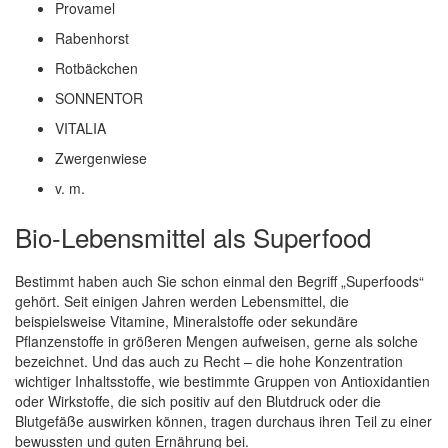
Provamel
Rabenhorst
Rotbäckchen
SONNENTOR
VITALIA
Zwergenwiese
v. m.
Bio-Lebensmittel als Superfood
Bestimmt haben auch Sie schon einmal den Begriff „Superfoods“
gehört. Seit einigen Jahren werden Lebensmittel, die
beispielsweise Vitamine, Mineralstoffe oder sekundäre
Pflanzenstoffe in größeren Mengen aufweisen, gerne als solche
bezeichnet. Und das auch zu Recht – die hohe Konzentration
wichtiger Inhaltsstoffe, wie bestimmte Gruppen von Antioxidantien
oder Wirkstoffe, die sich positiv auf den Blutdruck oder die
Blutgefäße auswirken können, tragen durchaus ihren Teil zu einer
bewussten und guten Ernährung bei.