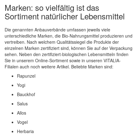
Marken: so vielfältig ist das
Sortiment natürlicher Lebensmittel
Die genannten Anbauverbände umfassen jeweils viele
unterschiedliche Marken, die Bio-Nahrungsmittel produzieren und
vertreiben. Nach welchem Qualitätssiegel die Produkte der
einzelnen Marken zertifiziert sind, können Sie auf der Verpackung
sehen. Neben den zertifiziert-biologischen Lebensmitteln finden
Sie in unserem Online-Sortiment sowie in unseren VITALIA-
Filialen auch noch weitere Artikel. Beliebte Marken sind:
Rapunzel
Yogi
Bauckhof
Salus
Allos
Vogel
Herbaria