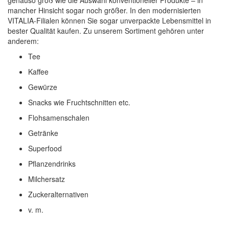
mancher Hinsicht sogar noch größer. In den modernisierten
VITALIA-Filialen können Sie sogar unverpackte Lebensmittel in
bester Qualität kaufen. Zu unserem Sortiment gehören unter
anderem:
Tee
Kaffee
Gewürze
Snacks wie Fruchtschnitten etc.
Flohsamenschalen
Getränke
Superfood
Pflanzendrinks
Milchersatz
Zuckeralternativen
v. m.