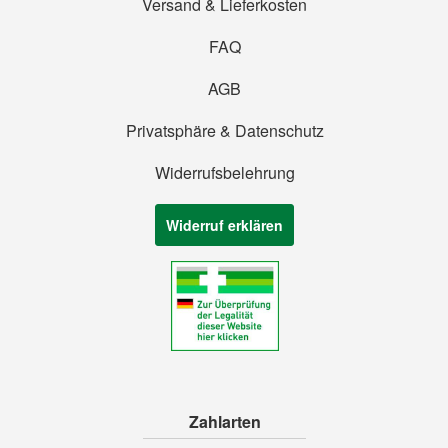
Versand & Lieferkosten
FAQ
AGB
Privatsphäre & Datenschutz
Widerrufsbelehrung
Widerruf erklären
Zahlarten