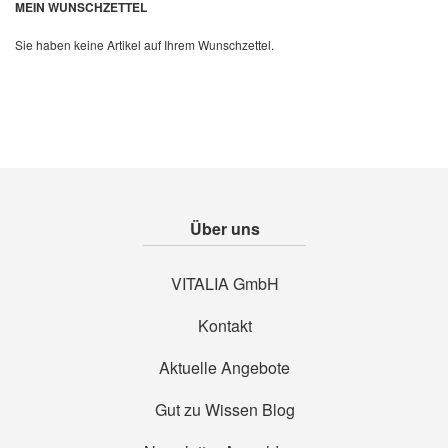
MEIN WUNSCHZETTEL
Sie haben keine Artikel auf Ihrem Wunschzettel.
Über uns
VITALIA GmbH
Kontakt
Aktuelle Angebote
Gut zu Wissen Blog