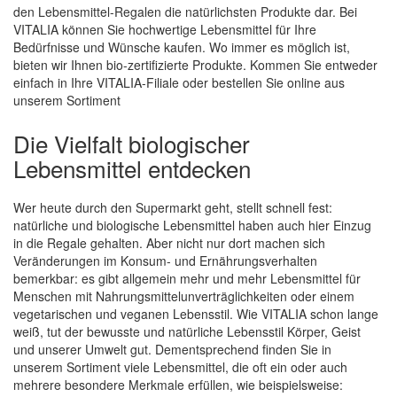
den Lebensmittel-Regalen die natürlichsten Produkte dar. Bei
VITALIA können Sie hochwertige Lebensmittel für Ihre
Bedürfnisse und Wünsche kaufen. Wo immer es möglich ist,
bieten wir Ihnen bio-zertifizierte Produkte. Kommen Sie entweder
einfach in Ihre VITALIA-Filiale oder bestellen Sie online aus
unserem Sortiment
Die Vielfalt biologischer
Lebensmittel entdecken
Wer heute durch den Supermarkt geht, stellt schnell fest:
natürliche und biologische Lebensmittel haben auch hier Einzug
in die Regale gehalten. Aber nicht nur dort machen sich
Veränderungen im Konsum- und Ernährungsverhalten
bemerkbar: es gibt allgemein mehr und mehr Lebensmittel für
Menschen mit Nahrungsmittelunverträglichkeiten oder einem
vegetarischen und veganen Lebensstil. Wie VITALIA schon lange
weiß, tut der bewusste und natürliche Lebensstil Körper, Geist
und unserer Umwelt gut. Dementsprechend finden Sie in
unserem Sortiment viele Lebensmittel, die oft ein oder auch
mehrere besondere Merkmale erfüllen, wie beispielsweise: