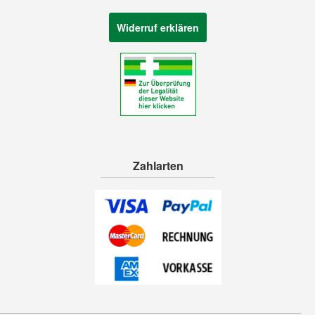
Widerruf erklären
Zahlarten