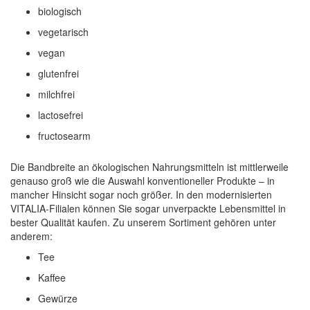
biologisch
vegetarisch
vegan
glutenfrei
milchfrei
lactosefrei
fructosearm
Die Bandbreite an ökologischen Nahrungsmitteln ist mittlerweile
genauso groß wie die Auswahl konventioneller Produkte – in
mancher Hinsicht sogar noch größer. In den modernisierten
VITALIA-Filialen können Sie sogar unverpackte Lebensmittel in
bester Qualität kaufen. Zu unserem Sortiment gehören unter
anderem:
Tee
Kaffee
Gewürze