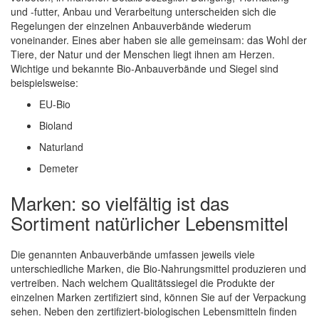
und -futter, Anbau und Verarbeitung unterscheiden sich die
Regelungen der einzelnen Anbauverbände wiederum
voneinander. Eines aber haben sie alle gemeinsam: das Wohl der
Tiere, der Natur und der Menschen liegt ihnen am Herzen.
Wichtige und bekannte Bio-Anbauverbände und Siegel sind
beispielsweise:
EU-Bio
Bioland
Naturland
Demeter
Marken: so vielfältig ist das
Sortiment natürlicher Lebensmittel
Die genannten Anbauverbände umfassen jeweils viele
unterschiedliche Marken, die Bio-Nahrungsmittel produzieren und
vertreiben. Nach welchem Qualitätssiegel die Produkte der
einzelnen Marken zertifiziert sind, können Sie auf der Verpackung
sehen. Neben den zertifiziert-biologischen Lebensmitteln finden