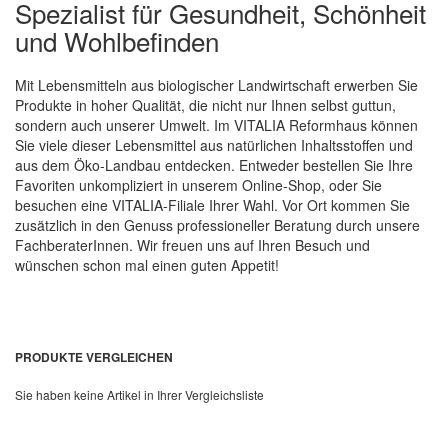
Spezialist für Gesundheit, Schönheit
und Wohlbefinden
Mit Lebensmitteln aus biologischer Landwirtschaft erwerben Sie
Produkte in hoher Qualität, die nicht nur Ihnen selbst guttun,
sondern auch unserer Umwelt. Im VITALIA Reformhaus können
Sie viele dieser Lebensmittel aus natürlichen Inhaltsstoffen und
aus dem Öko-Landbau entdecken. Entweder bestellen Sie Ihre
Favoriten unkompliziert in unserem Online-Shop, oder Sie
besuchen eine VITALIA-Filiale Ihrer Wahl. Vor Ort kommen Sie
zusätzlich in den Genuss professioneller Beratung durch unsere
FachberaterInnen. Wir freuen uns auf Ihren Besuch und
wünschen schon mal einen guten Appetit!
PRODUKTE VERGLEICHEN
Sie haben keine Artikel in Ihrer Vergleichsliste