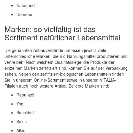
Naturland
Demeter
Marken: so vielfältig ist das
Sortiment natürlicher Lebensmittel
Die genannten Anbauverbände umfassen jeweils viele
unterschiedliche Marken, die Bio-Nahrungsmittel produzieren und
vertreiben. Nach welchem Qualitätssiegel die Produkte der
einzelnen Marken zertifiziert sind, können Sie auf der Verpackung
sehen. Neben den zertifiziert-biologischen Lebensmitteln finden
Sie in unserem Online-Sortiment sowie in unseren VITALIA-
Filialen auch noch weitere Artikel. Beliebte Marken sind:
Rapunzel
Yogi
Bauckhof
Salus
Allos