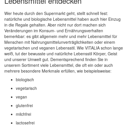
Lebensmittel entdecken
Wer heute durch den Supermarkt geht, stellt schnell fest:
natürliche und biologische Lebensmittel haben auch hier Einzug
in die Regale gehalten. Aber nicht nur dort machen sich
Veränderungen im Konsum- und Ernährungsverhalten
bemerkbar: es gibt allgemein mehr und mehr Lebensmittel für
Menschen mit Nahrungsmittelunverträglichkeiten oder einem
vegetarischen und veganen Lebensstil. Wie VITALIA schon lange
weiß, tut der bewusste und natürliche Lebensstil Körper, Geist
und unserer Umwelt gut. Dementsprechend finden Sie in
unserem Sortiment viele Lebensmittel, die oft ein oder auch
mehrere besondere Merkmale erfüllen, wie beispielsweise:
biologisch
vegetarisch
vegan
glutenfrei
milchfrei
lactosefrei