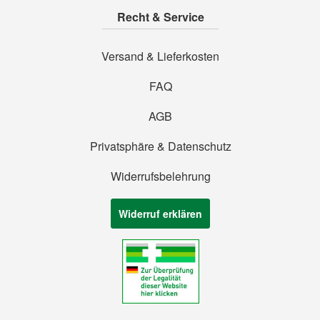
Recht & Service
Versand & Lieferkosten
FAQ
AGB
Privatsphäre & Datenschutz
Widerrufsbelehrung
Widerruf erklären