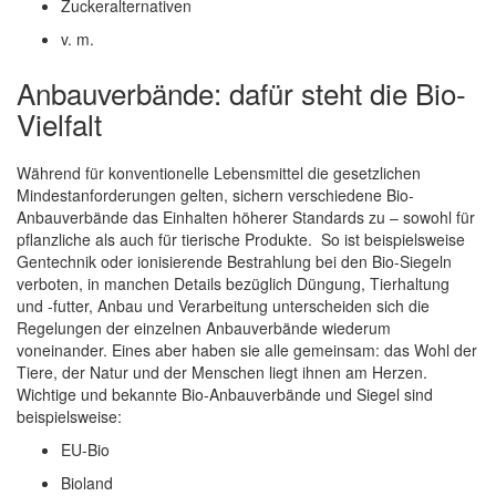
Zuckeralternativen
v. m.
Anbauverbände: dafür steht die Bio-
Vielfalt
Während für konventionelle Lebensmittel die gesetzlichen
Mindestanforderungen gelten, sichern verschiedene Bio-
Anbauverbände das Einhalten höherer Standards zu – sowohl für
pflanzliche als auch für tierische Produkte. So ist beispielsweise
Gentechnik oder ionisierende Bestrahlung bei den Bio-Siegeln
verboten, in manchen Details bezüglich Düngung, Tierhaltung
und -futter, Anbau und Verarbeitung unterscheiden sich die
Regelungen der einzelnen Anbauverbände wiederum
voneinander. Eines aber haben sie alle gemeinsam: das Wohl der
Tiere, der Natur und der Menschen liegt ihnen am Herzen.
Wichtige und bekannte Bio-Anbauverbände und Siegel sind
beispielsweise:
EU-Bio
Bioland