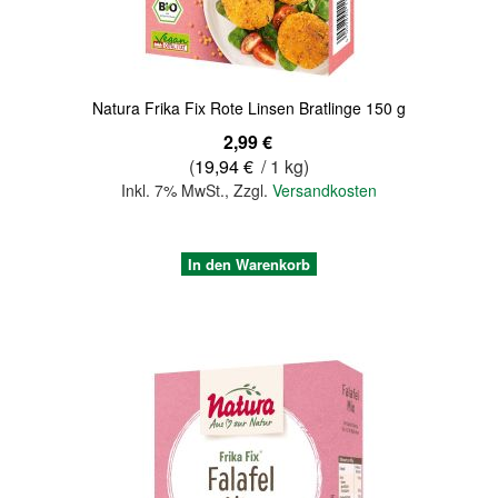
Natura Frika Fix Rote Linsen Bratlinge 150 g
2,99 €
(
19,94 €
/ 1 kg)
Inkl. 7% MwSt.
,
Zzgl.
Versandkosten
In den Warenkorb