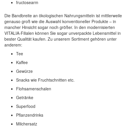
fructosearm
Die Bandbreite an ökologischen Nahrungsmitteln ist mittlerweile
genauso groß wie die Auswahl konventioneller Produkte – in
mancher Hinsicht sogar noch größer. In den modernisierten
VITALIA-Filialen können Sie sogar unverpackte Lebensmittel in
bester Qualität kaufen. Zu unserem Sortiment gehören unter
anderem:
Tee
Kaffee
Gewürze
Snacks wie Fruchtschnitten etc.
Flohsamenschalen
Getränke
Superfood
Pflanzendrinks
Milchersatz