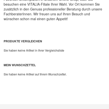
besuchen eine VITALIA-Filiale Ihrer Wahl. Vor Ort kommen Sie
zusätzlich in den Genuss professioneller Beratung durch unsere
FachberaterInnen. Wir freuen uns auf Ihren Besuch und
wünschen schon mal einen guten Appetit!
PRODUKTE VERGLEICHEN
Sie haben keine Artikel in Ihrer Vergleichsliste
MEIN WUNSCHZETTEL
Sie haben keine Artikel auf Ihrem Wunschzettel.