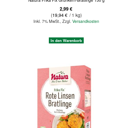
2,99 €
(
19,94 €
/ 1 kg)
Inkl. 7% MwSt.
,
Zzgl.
Versandkosten
In den Warenkorb
Quickview