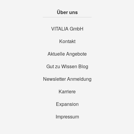
Über uns
VITALIA GmbH
Kontakt
Aktuelle Angebote
Gut zu Wissen Blog
Newsletter Anmeldung
Karriere
Expansion
Impressum