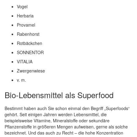
Vogel
Herbaria
Provamel
Rabenhorst
Rotbäckchen
SONNENTOR
VITALIA
Zwergenwiese
v. m.
Bio-Lebensmittel als Superfood
Bestimmt haben auch Sie schon einmal den Begriff „Superfoods“
gehört. Seit einigen Jahren werden Lebensmittel, die
beispielsweise Vitamine, Mineralstoffe oder sekundäre
Pflanzenstoffe in größeren Mengen aufweisen, gerne als solche
bezeichnet. Und das auch zu Recht – die hohe Konzentration