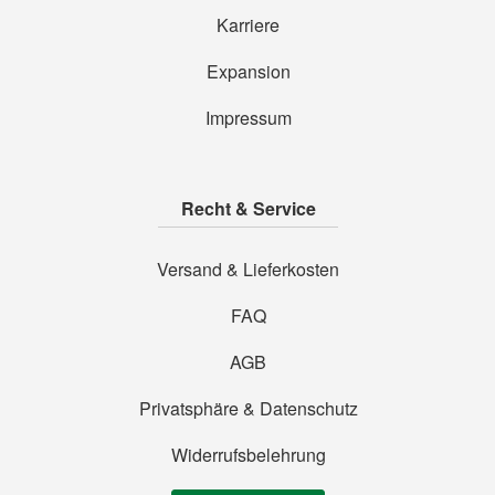
Karriere
Expansion
Impressum
Recht & Service
Versand & Lieferkosten
FAQ
AGB
Privatsphäre & Datenschutz
Widerrufsbelehrung