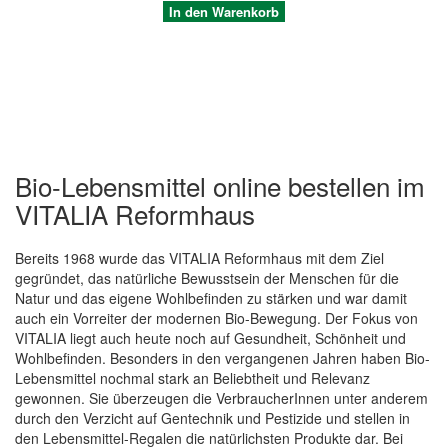
In den Warenkorb
Bio-Lebensmittel online bestellen im
VITALIA Reformhaus
Bereits 1968 wurde das VITALIA Reformhaus mit dem Ziel
gegründet, das natürliche Bewusstsein der Menschen für die
Quickview
Natur und das eigene Wohlbefinden zu stärken und war damit
auch ein Vorreiter der modernen Bio-Bewegung. Der Fokus von
VITALIA liegt auch heute noch auf Gesundheit, Schönheit und
Wohlbefinden. Besonders in den vergangenen Jahren haben Bio-
Lebensmittel nochmal stark an Beliebtheit und Relevanz
gewonnen. Sie überzeugen die VerbraucherInnen unter anderem
durch den Verzicht auf Gentechnik und Pestizide und stellen in
den Lebensmittel-Regalen die natürlichsten Produkte dar. Bei