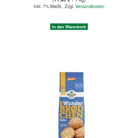
Inkl. 7% MwSt.
,
Zzgl.
Versandkosten
In den Warenkorb
Quickview