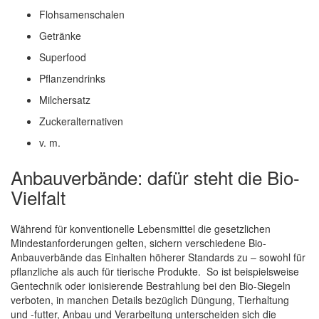
Flohsamenschalen
Getränke
Superfood
Pflanzendrinks
Milchersatz
Zuckeralternativen
v. m.
Anbauverbände: dafür steht die Bio-
Vielfalt
Während für konventionelle Lebensmittel die gesetzlichen
Mindestanforderungen gelten, sichern verschiedene Bio-
Anbauverbände das Einhalten höherer Standards zu – sowohl für
pflanzliche als auch für tierische Produkte. So ist beispielsweise
Gentechnik oder ionisierende Bestrahlung bei den Bio-Siegeln
verboten, in manchen Details bezüglich Düngung, Tierhaltung
und -futter, Anbau und Verarbeitung unterscheiden sich die