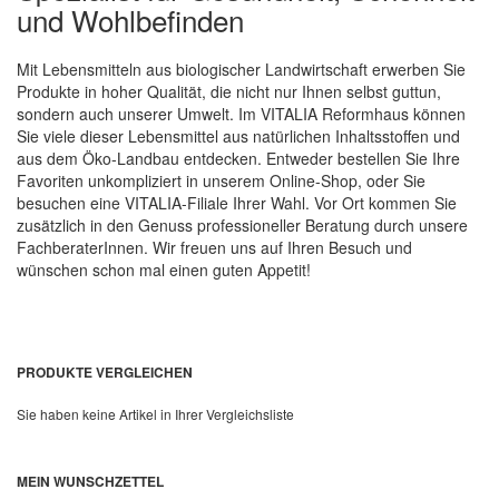
und Wohlbefinden
Mit Lebensmitteln aus biologischer Landwirtschaft erwerben Sie
Produkte in hoher Qualität, die nicht nur Ihnen selbst guttun,
sondern auch unserer Umwelt. Im VITALIA Reformhaus können
Sie viele dieser Lebensmittel aus natürlichen Inhaltsstoffen und
aus dem Öko-Landbau entdecken. Entweder bestellen Sie Ihre
Favoriten unkompliziert in unserem Online-Shop, oder Sie
besuchen eine VITALIA-Filiale Ihrer Wahl. Vor Ort kommen Sie
zusätzlich in den Genuss professioneller Beratung durch unsere
FachberaterInnen. Wir freuen uns auf Ihren Besuch und
wünschen schon mal einen guten Appetit!
PRODUKTE VERGLEICHEN
Sie haben keine Artikel in Ihrer Vergleichsliste
MEIN WUNSCHZETTEL