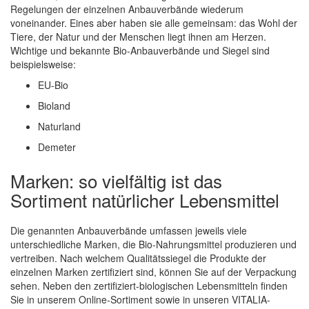
Regelungen der einzelnen Anbauverbände wiederum
voneinander. Eines aber haben sie alle gemeinsam: das Wohl der
Tiere, der Natur und der Menschen liegt ihnen am Herzen.
Wichtige und bekannte Bio-Anbauverbände und Siegel sind
beispielsweise:
EU-Bio
Bioland
Naturland
Demeter
Marken: so vielfältig ist das
Sortiment natürlicher Lebensmittel
Die genannten Anbauverbände umfassen jeweils viele
unterschiedliche Marken, die Bio-Nahrungsmittel produzieren und
vertreiben. Nach welchem Qualitätssiegel die Produkte der
einzelnen Marken zertifiziert sind, können Sie auf der Verpackung
sehen. Neben den zertifiziert-biologischen Lebensmitteln finden
Sie in unserem Online-Sortiment sowie in unseren VITALIA-