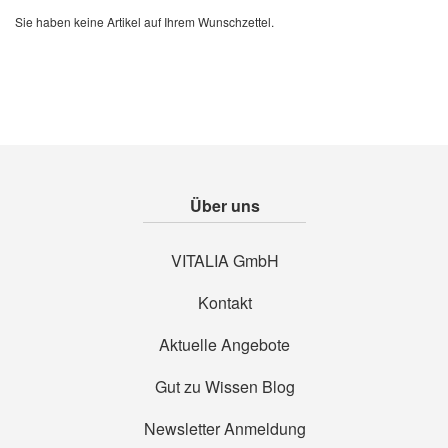
Sie haben keine Artikel auf Ihrem Wunschzettel.
Über uns
VITALIA GmbH
Kontakt
Aktuelle Angebote
Gut zu Wissen Blog
Newsletter Anmeldung