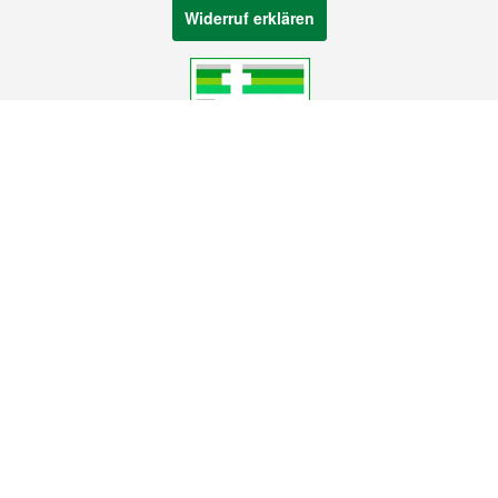
Widerruf erklären
Zahlarten
Folgen Sie uns!