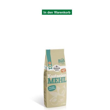
In den Warenkorb
Quickview