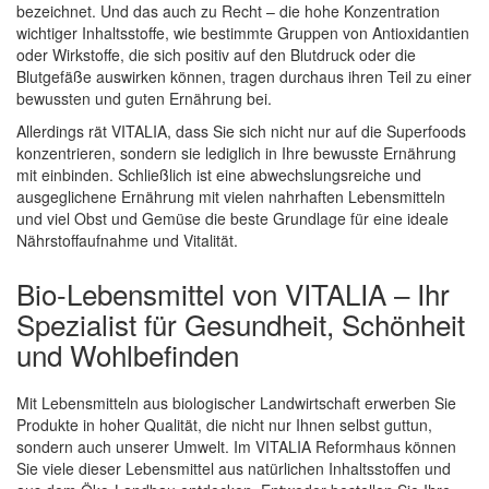
bezeichnet. Und das auch zu Recht – die hohe Konzentration
wichtiger Inhaltsstoffe, wie bestimmte Gruppen von Antioxidantien
oder Wirkstoffe, die sich positiv auf den Blutdruck oder die
Blutgefäße auswirken können, tragen durchaus ihren Teil zu einer
bewussten und guten Ernährung bei.
Allerdings rät VITALIA, dass Sie sich nicht nur auf die Superfoods
konzentrieren, sondern sie lediglich in Ihre bewusste Ernährung
mit einbinden. Schließlich ist eine abwechslungsreiche und
ausgeglichene Ernährung mit vielen nahrhaften Lebensmitteln
und viel Obst und Gemüse die beste Grundlage für eine ideale
Nährstoffaufnahme und Vitalität.
Bio-Lebensmittel von VITALIA – Ihr
Spezialist für Gesundheit, Schönheit
und Wohlbefinden
Mit Lebensmitteln aus biologischer Landwirtschaft erwerben Sie
Produkte in hoher Qualität, die nicht nur Ihnen selbst guttun,
sondern auch unserer Umwelt. Im VITALIA Reformhaus können
Sie viele dieser Lebensmittel aus natürlichen Inhaltsstoffen und