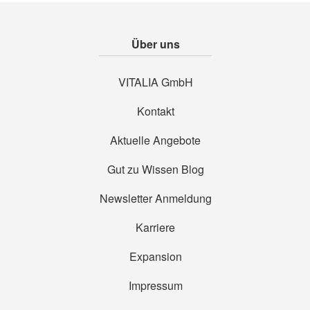
Über uns
VITALIA GmbH
Kontakt
Aktuelle Angebote
Gut zu Wissen Blog
Newsletter Anmeldung
Karriere
Expansion
Impressum