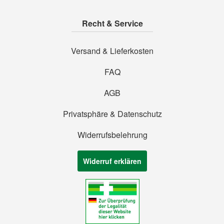
Recht & Service
Versand & Lieferkosten
FAQ
AGB
Privatsphäre & Datenschutz
Widerrufsbelehrung
Widerruf erklären