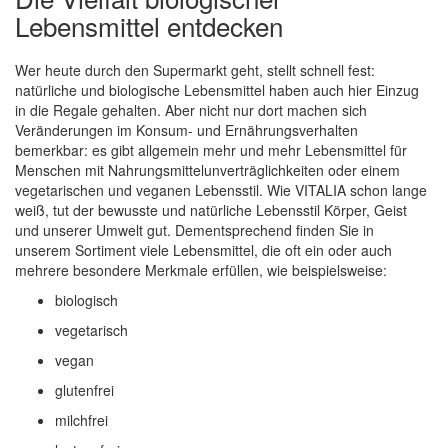
Lebensmittel entdecken
Wer heute durch den Supermarkt geht, stellt schnell fest:
natürliche und biologische Lebensmittel haben auch hier Einzug
in die Regale gehalten. Aber nicht nur dort machen sich
Veränderungen im Konsum- und Ernährungsverhalten
bemerkbar: es gibt allgemein mehr und mehr Lebensmittel für
Menschen mit Nahrungsmittelunverträglichkeiten oder einem
vegetarischen und veganen Lebensstil. Wie VITALIA schon lange
weiß, tut der bewusste und natürliche Lebensstil Körper, Geist
und unserer Umwelt gut. Dementsprechend finden Sie in
unserem Sortiment viele Lebensmittel, die oft ein oder auch
mehrere besondere Merkmale erfüllen, wie beispielsweise:
biologisch
vegetarisch
vegan
glutenfrei
milchfrei