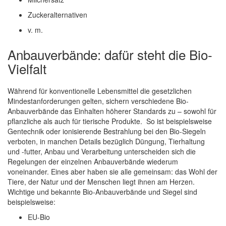
Zuckeralternativen
v. m.
Anbauverbände: dafür steht die Bio-
Vielfalt
Während für konventionelle Lebensmittel die gesetzlichen
Mindestanforderungen gelten, sichern verschiedene Bio-
Anbauverbände das Einhalten höherer Standards zu – sowohl für
pflanzliche als auch für tierische Produkte. So ist beispielsweise
Gentechnik oder ionisierende Bestrahlung bei den Bio-Siegeln
verboten, in manchen Details bezüglich Düngung, Tierhaltung
und -futter, Anbau und Verarbeitung unterscheiden sich die
Regelungen der einzelnen Anbauverbände wiederum
voneinander. Eines aber haben sie alle gemeinsam: das Wohl der
Tiere, der Natur und der Menschen liegt ihnen am Herzen.
Wichtige und bekannte Bio-Anbauverbände und Siegel sind
beispielsweise:
EU-Bio