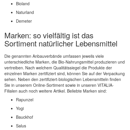
Bioland
Naturland
Demeter
Marken: so vielfältig ist das
Sortiment natürlicher Lebensmittel
Die genannten Anbauverbände umfassen jeweils viele
unterschiedliche Marken, die Bio-Nahrungsmittel produzieren und
vertreiben. Nach welchem Qualitätssiegel die Produkte der
einzelnen Marken zertifiziert sind, können Sie auf der Verpackung
sehen. Neben den zertifiziert-biologischen Lebensmitteln finden
Sie in unserem Online-Sortiment sowie in unseren VITALIA-
Filialen auch noch weitere Artikel. Beliebte Marken sind:
Rapunzel
Yogi
Bauckhof
Salus