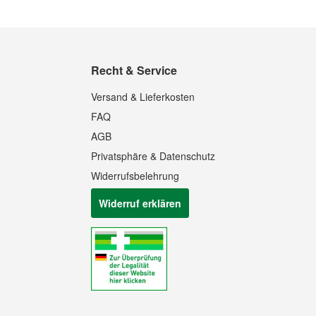
Recht & Service
Versand & Lieferkosten
FAQ
AGB
Privatsphäre & Datenschutz
Widerrufsbelehrung
Widerruf erklären