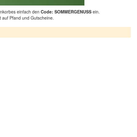
nkorbes einfach den
Code: SOMMERGENUSS
ein.
ht auf Pfand und Gutscheine.