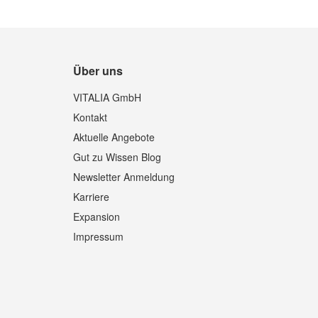
Über uns
VITALIA GmbH
Kontakt
Aktuelle Angebote
Gut zu Wissen Blog
Newsletter Anmeldung
Karriere
Expansion
Impressum