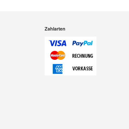
Zahlarten