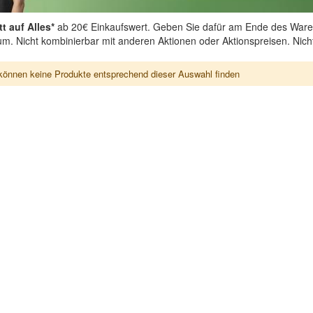
t auf Alles*
ab 20€ Einkaufswert. Geben Sie dafür am Ende des Ware
aum. Nicht kombinierbar mit anderen Aktionen oder Aktionspreisen. Nic
können keine Produkte entsprechend dieser Auswahl finden