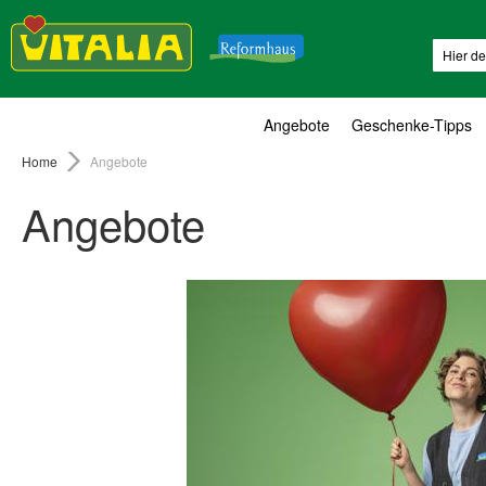
Suche
Angebote
Geschenke-Tipps
Home
Angebote
Angebote