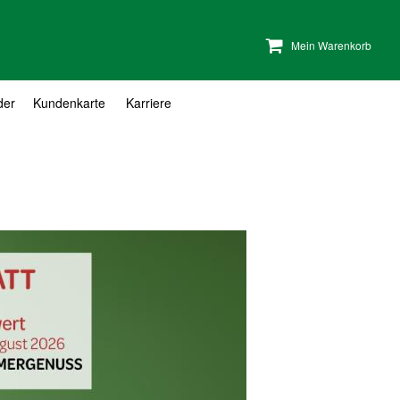
Mein Warenkorb
der
Kundenkarte
Karriere