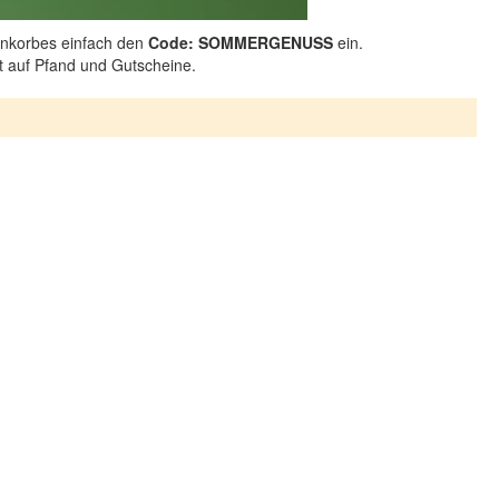
nkorbes einfach den
Code: SOMMERGENUSS
ein.
ht auf Pfand und Gutscheine.