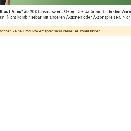
t auf Alles*
ab 20€ Einkaufswert. Geben Sie dafür am Ende des Ware
aum. Nicht kombinierbar mit anderen Aktionen oder Aktionspreisen. Nic
können keine Produkte entsprechend dieser Auswahl finden