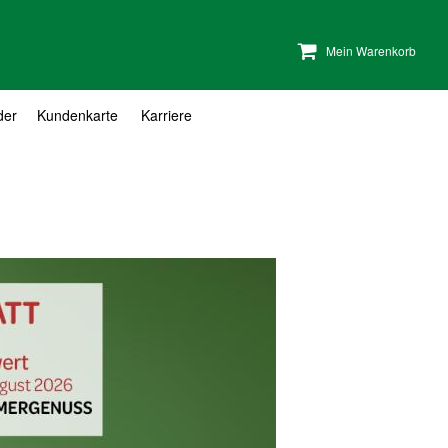
Mein Warenkorb
der
Kundenkarte
Karriere