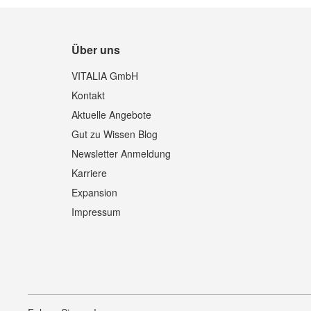
Über uns
VITALIA GmbH
Kontakt
Aktuelle Angebote
Gut zu Wissen Blog
Newsletter Anmeldung
Karriere
Expansion
Impressum