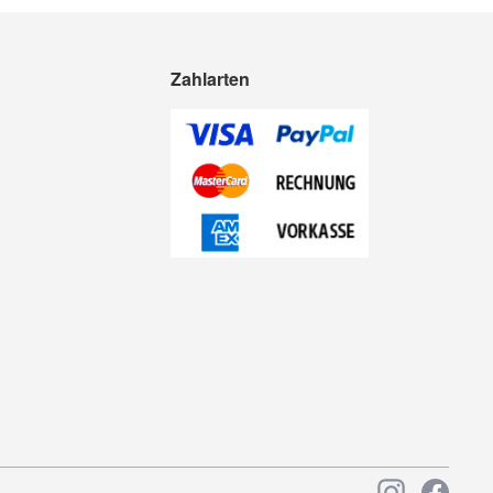
Zahlarten