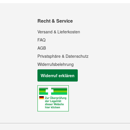
Recht & Service
Versand & Lieferkosten
FAQ
AGB
Privatsphäre & Datenschutz
Widerrufsbelehrung
Widerruf erklären