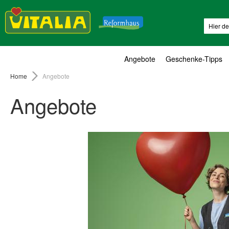
Suche
Angebote
Geschenke-Tipps
Home
Angebote
Angebote