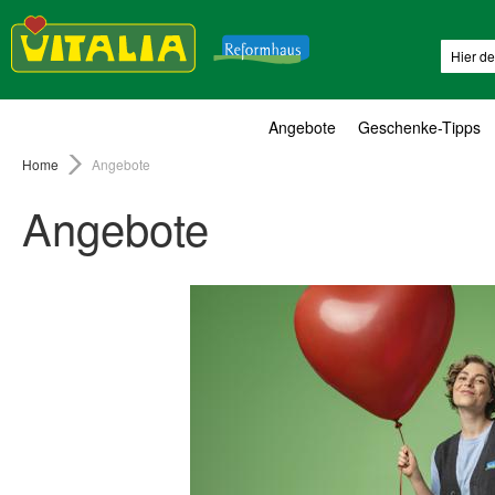
Suche
Angebote
Geschenke-Tipps
Home
Angebote
Angebote