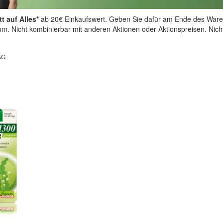
t auf Alles*
ab 20€ Einkaufswert. Geben Sie dafür am Ende des Ware
aum. Nicht kombinierbar mit anderen Aktionen oder Aktionspreisen. Nic
AG