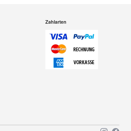
Zahlarten