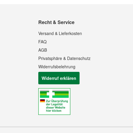
Recht & Service
Versand & Lieferkosten
FAQ
AGB
Privatsphäre & Datenschutz
Widerrufsbelehrung
Widerruf erklären