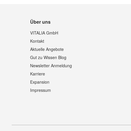
Über uns
Quickview
VITALIA GmbH
Kontakt
Aktuelle Angebote
Gut zu Wissen Blog
Newsletter Anmeldung
Karriere
Expansion
Impressum