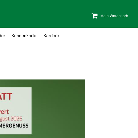
Mein Warenkorb
der
Kundenkarte
Karriere