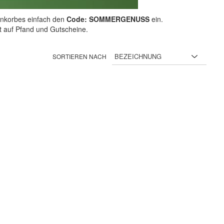
nkorbes einfach den
Code: SOMMERGENUSS
ein.
ht auf Pfand und Gutscheine.
SORTIEREN NACH